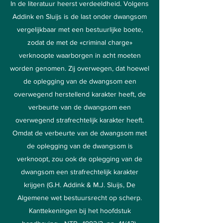
In de literatuur heerst verdeeldheid. Volgens
Addink en Sluijs is de last onder dwangsom
vergelijkbaar met een bestuurlijke boete,
zodat de met de «criminal charge»
verknoopte waarborgen in acht moeten
worden genomen. Zij overwegen, dat hoewel
de oplegging van de dwangsom een
overwegend herstellend karakter heeft, de
verbeurte van de dwangsom een
overwegend strafrechtelijk karakter heeft.
Omdat de verbeurte van de dwangsom met
de oplegging van de dwangsom is
verknoopt, zou ook de oplegging van de
dwangsom een strafrechtelijk karakter
krijgen (G.H. Addink & M.J. Sluijs, De
Algemene wet bestuursrecht op scherp.
Kanttekeningen bij het hoofdstuk