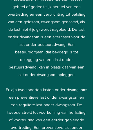
geheel of gedeeltelijk herstel van een
overtreding en een verplichting tot betaling
van een geldsom, dwangsom genaamd, als
de last niet (tijdig) wordt nageleefd. De last
onder dwangsom is een alternatief voor de
last onder bestuursdwang. Een
bestuursorgaan, dat bevoegd is tot
oplegging van een last onder
bestuursdwang, kan in plaats daarvan een
last onder dwangsom opleggen.
Er zijn twee soorten lasten onder dwangsom:
een preventieve last onder dwangsom en
een reguliere last onder dwangsom. De
tweede strekt tot voorkoming van herhaling
of voortduring van een eerder gepleegde
overtreding. Een preventieve last onder