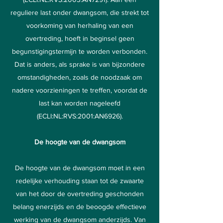
reguliere last onder dwangsom, die strekt tot
voorkoming van herhaling van een
overtreding, hoeft in beginsel geen
begunstigingstermijn te worden verbonden.
Dat is anders, als sprake is van bijzondere
omstandigheden, zoals de noodzaak om
nadere voorzieningen te treffen, voordat de
last kan worden nageleefd
(ECLI:NL:RVS:2001:AN6926).
De hoogte van de dwangsom
De hoogte van de dwangsom moet in een
redelijke verhouding staan tot de zwaarte
van het door de overtreding geschonden
belang enerzijds en de beoogde effectieve
werking van de dwangsom anderzijds. Van